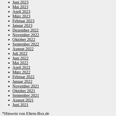
Juni 2023
Mai 2023
April 2023
März 2023
Februar 2023
Januar 2023
Dezember 2022
November 2022
Oktober 2022
September 2022
August 2022
Juli 2022
Juni 2022
Mai 2022
April 2022
März 2022
Februar 2022
Januar 2022
November 2021
Oktober 2021
September 2021
August 2021
Juni 2021
*Hinweis von Eltern-Box.de