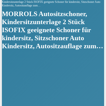
Kindersitzunterlage 2 Stück ISOFIX geeignete Schoner für kindersitz, Sitzschoner Auto
Kindersitz, Autositzauflage zum…
MORROLS Autositzschoner,
Kindersitzunterlage 2 Stück
ISOFIX geeignete Schoner für
kindersitz, Sitzschoner Auto
Kindersitz, Autositzauflage zum…