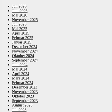
Juli 2026
Juni 2026
Mai 2026
November 2025
Juli 2025
Mai 2025
April 2025
Februar 2025
Januar 2025
Dezember 2024
November 2024
Oktober 2024
September 2024
Juni 2024
Mai 2024
April 2024
März 2024
Februar 2024
Dezember 2023
November 2023
Oktober 2023
September 2023
August 2023
Juli 2023