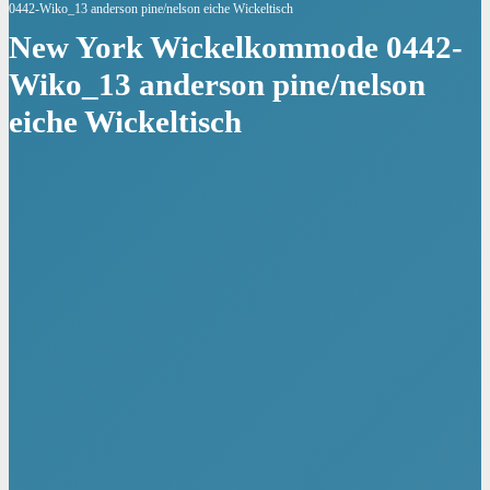
0442-Wiko_13 anderson pine/nelson eiche Wickeltisch
New York Wickelkommode 0442-
Wiko_13 anderson pine/nelson
eiche Wickeltisch