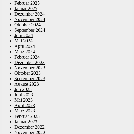
Februar 2025
Januar 2025
Dezember 2024
November 2024
Oktober 2024
September 2024
Juni 2024
Mai 2024
April 2024
März 2024
Februar 2024
Dezember 2023
November 2023
Oktober 2023
September 2023
August 2023
Juli 2023
Juni 2023
Mai 2023
April 2023
März 2023
Februar 2023
Januar 2023
Dezember 2022
November 2022