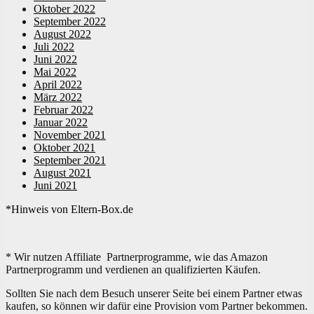
Oktober 2022
September 2022
August 2022
Juli 2022
Juni 2022
Mai 2022
April 2022
März 2022
Februar 2022
Januar 2022
November 2021
Oktober 2021
September 2021
August 2021
Juni 2021
*Hinweis von Eltern-Box.de
* Wir nutzen Affiliate Partnerprogramme, wie das Amazon
Partnerprogramm und verdienen an qualifizierten Käufen.
Sollten Sie nach dem Besuch unserer Seite bei einem Partner etwas
kaufen, so können wir dafür eine Provision vom Partner bekommen.