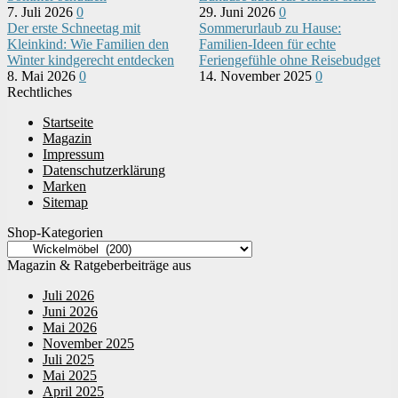
7. Juli 2026
0
29. Juni 2026
0
Der erste Schneetag mit
Sommerurlaub zu Hause:
Kleinkind: Wie Familien den
Familien-Ideen für echte
Winter kindgerecht entdecken
Feriengefühle ohne Reisebudget
8. Mai 2026
0
14. November 2025
0
Rechtliches
Startseite
Magazin
Impressum
Datenschutzerklärung
Marken
Sitemap
Shop-Kategorien
Magazin & Ratgeberbeiträge aus
Juli 2026
Juni 2026
Mai 2026
November 2025
Juli 2025
Mai 2025
April 2025