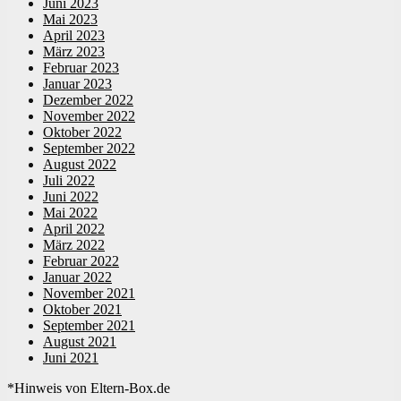
Juni 2023
Mai 2023
April 2023
März 2023
Februar 2023
Januar 2023
Dezember 2022
November 2022
Oktober 2022
September 2022
August 2022
Juli 2022
Juni 2022
Mai 2022
April 2022
März 2022
Februar 2022
Januar 2022
November 2021
Oktober 2021
September 2021
August 2021
Juni 2021
*Hinweis von Eltern-Box.de