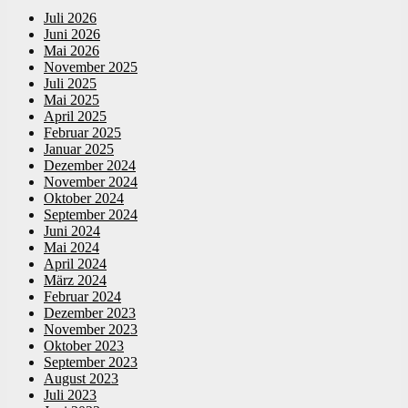
Juli 2026
Juni 2026
Mai 2026
November 2025
Juli 2025
Mai 2025
April 2025
Februar 2025
Januar 2025
Dezember 2024
November 2024
Oktober 2024
September 2024
Juni 2024
Mai 2024
April 2024
März 2024
Februar 2024
Dezember 2023
November 2023
Oktober 2023
September 2023
August 2023
Juli 2023