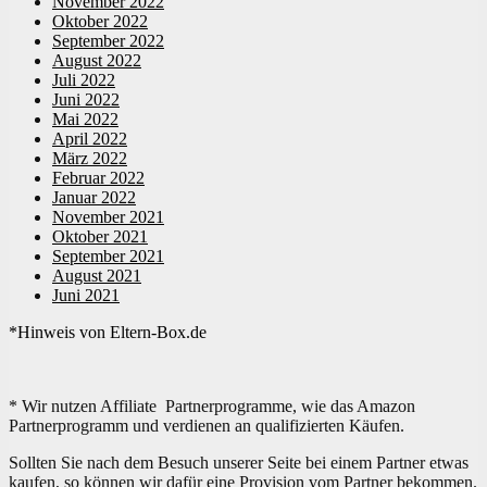
November 2022
Oktober 2022
September 2022
August 2022
Juli 2022
Juni 2022
Mai 2022
April 2022
März 2022
Februar 2022
Januar 2022
November 2021
Oktober 2021
September 2021
August 2021
Juni 2021
*Hinweis von Eltern-Box.de
* Wir nutzen Affiliate Partnerprogramme, wie das Amazon
Partnerprogramm und verdienen an qualifizierten Käufen.
Sollten Sie nach dem Besuch unserer Seite bei einem Partner etwas
kaufen, so können wir dafür eine Provision vom Partner bekommen.