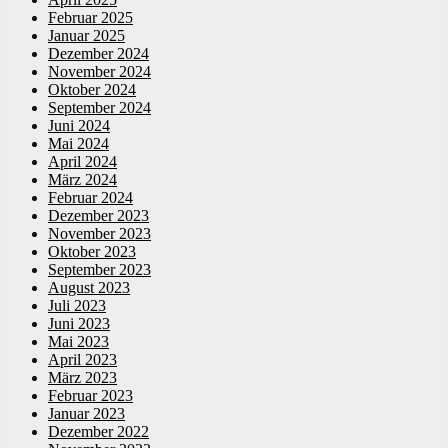
Februar 2025
Januar 2025
Dezember 2024
November 2024
Oktober 2024
September 2024
Juni 2024
Mai 2024
April 2024
März 2024
Februar 2024
Dezember 2023
November 2023
Oktober 2023
September 2023
August 2023
Juli 2023
Juni 2023
Mai 2023
April 2023
März 2023
Februar 2023
Januar 2023
Dezember 2022