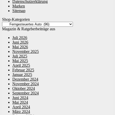
Datenschutzerklärung
Marken
Sitemap
Shop-Kategorien
Magazin & Ratgeberbeiträge aus
Juli 2026
Juni 2026
Mai 2026
November 2025
Juli 2025
Mai 2025
April 2025
Februar 2025
Januar 2025
Dezember 2024
November 2024
Oktober 2024
September 2024
Juni 2024
Mai 2024
April 2024
März 2024