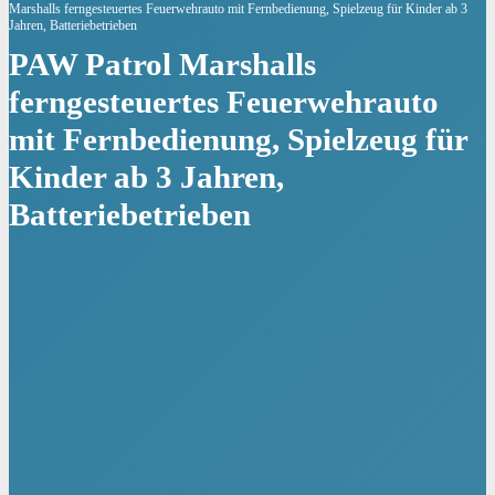
Marshalls ferngesteuertes Feuerwehrauto mit Fernbedienung, Spielzeug für Kinder ab 3
Jahren, Batteriebetrieben
PAW Patrol Marshalls
ferngesteuertes Feuerwehrauto
mit Fernbedienung, Spielzeug für
Kinder ab 3 Jahren,
Batteriebetrieben