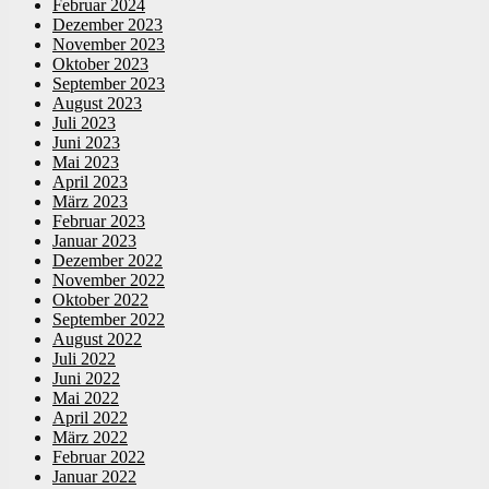
Februar 2024
Dezember 2023
November 2023
Oktober 2023
September 2023
August 2023
Juli 2023
Juni 2023
Mai 2023
April 2023
März 2023
Februar 2023
Januar 2023
Dezember 2022
November 2022
Oktober 2022
September 2022
August 2022
Juli 2022
Juni 2022
Mai 2022
April 2022
März 2022
Februar 2022
Januar 2022