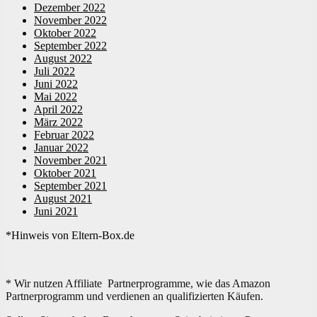
Dezember 2022
November 2022
Oktober 2022
September 2022
August 2022
Juli 2022
Juni 2022
Mai 2022
April 2022
März 2022
Februar 2022
Januar 2022
November 2021
Oktober 2021
September 2021
August 2021
Juni 2021
*Hinweis von Eltern-Box.de
* Wir nutzen Affiliate Partnerprogramme, wie das Amazon
Partnerprogramm und verdienen an qualifizierten Käufen.