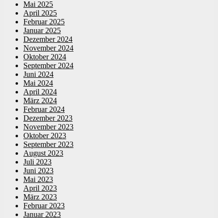
Mai 2025
April 2025
Februar 2025
Januar 2025
Dezember 2024
November 2024
Oktober 2024
September 2024
Juni 2024
Mai 2024
April 2024
März 2024
Februar 2024
Dezember 2023
November 2023
Oktober 2023
September 2023
August 2023
Juli 2023
Juni 2023
Mai 2023
April 2023
März 2023
Februar 2023
Januar 2023