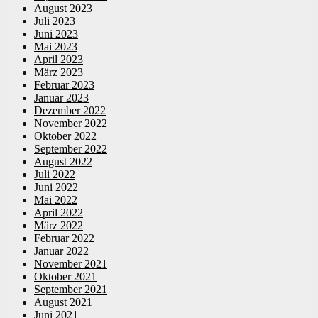
August 2023
Juli 2023
Juni 2023
Mai 2023
April 2023
März 2023
Februar 2023
Januar 2023
Dezember 2022
November 2022
Oktober 2022
September 2022
August 2022
Juli 2022
Juni 2022
Mai 2022
April 2022
März 2022
Februar 2022
Januar 2022
November 2021
Oktober 2021
September 2021
August 2021
Juni 2021