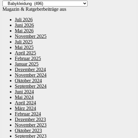
Magazin & Ratgeberbeiträge aus
Juli 2026
Juni 2026
Mai 2026
November 2025
Juli 2025
Mai 2025
April 2025
Februar 2025
Januar 2025
Dezember 2024
November 2024
Oktober 2024
September 2024
Juni 2024
Mai 2024
April 2024
März 2024
Februar 2024
Dezember 2023
November 2023
Oktober 2023
September 2023