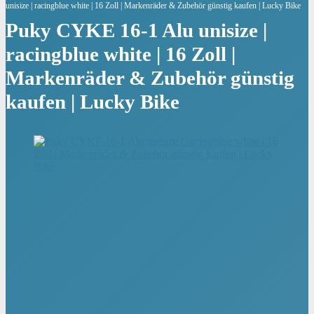
unisize | racingblue white | 16 Zoll | Markenräder & Zubehör günstig kaufen | Lucky Bike
Puky CYKE 16-1 Alu unisize |
racingblue white | 16 Zoll |
Markenräder & Zubehör günstig
kaufen | Lucky Bike