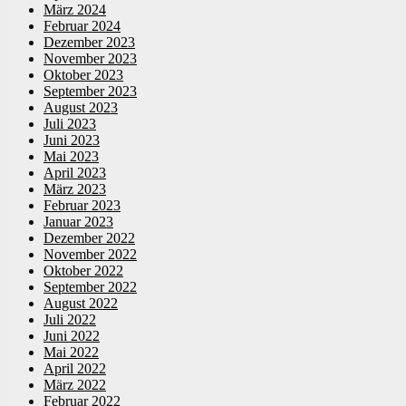
März 2024
Februar 2024
Dezember 2023
November 2023
Oktober 2023
September 2023
August 2023
Juli 2023
Juni 2023
Mai 2023
April 2023
März 2023
Februar 2023
Januar 2023
Dezember 2022
November 2022
Oktober 2022
September 2022
August 2022
Juli 2022
Juni 2022
Mai 2022
April 2022
März 2022
Februar 2022