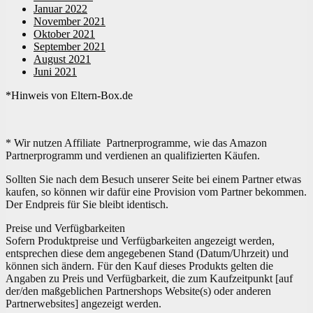
Januar 2022
November 2021
Oktober 2021
September 2021
August 2021
Juni 2021
*Hinweis von Eltern-Box.de
* Wir nutzen Affiliate Partnerprogramme, wie das Amazon
Partnerprogramm und verdienen an qualifizierten Käufen.
Sollten Sie nach dem Besuch unserer Seite bei einem Partner etwas
kaufen, so können wir dafür eine Provision vom Partner bekommen.
Der Endpreis für Sie bleibt identisch.
Preise und Verfügbarkeiten
Sofern Produktpreise und Verfügbarkeiten angezeigt werden,
entsprechen diese dem angegebenen Stand (Datum/Uhrzeit) und
können sich ändern. Für den Kauf dieses Produkts gelten die
Angaben zu Preis und Verfügbarkeit, die zum Kaufzeitpunkt [auf
der/den maßgeblichen Partnershops Website(s) oder anderen
Partnerwebsites] angezeigt werden.