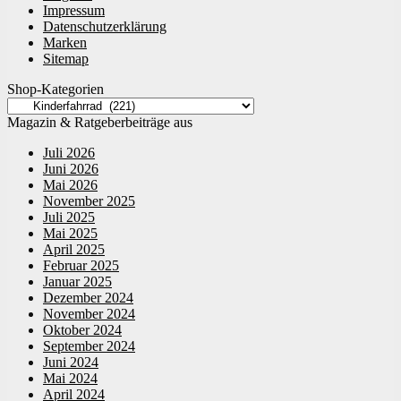
Impressum
Datenschutzerklärung
Marken
Sitemap
Shop-Kategorien
Magazin & Ratgeberbeiträge aus
Juli 2026
Juni 2026
Mai 2026
November 2025
Juli 2025
Mai 2025
April 2025
Februar 2025
Januar 2025
Dezember 2024
November 2024
Oktober 2024
September 2024
Juni 2024
Mai 2024
April 2024