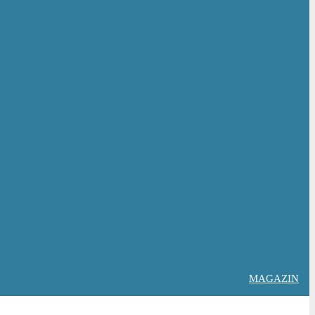
MAGAZIN