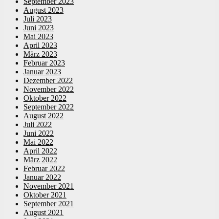
September 2023
August 2023
Juli 2023
Juni 2023
Mai 2023
April 2023
März 2023
Februar 2023
Januar 2023
Dezember 2022
November 2022
Oktober 2022
September 2022
August 2022
Juli 2022
Juni 2022
Mai 2022
April 2022
März 2022
Februar 2022
Januar 2022
November 2021
Oktober 2021
September 2021
August 2021