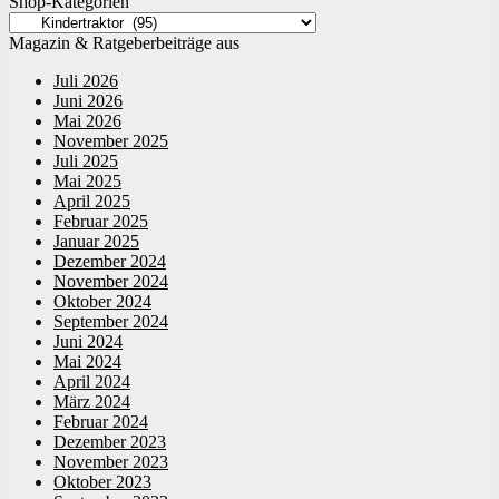
Shop-Kategorien
Magazin & Ratgeberbeiträge aus
Juli 2026
Juni 2026
Mai 2026
November 2025
Juli 2025
Mai 2025
April 2025
Februar 2025
Januar 2025
Dezember 2024
November 2024
Oktober 2024
September 2024
Juni 2024
Mai 2024
April 2024
März 2024
Februar 2024
Dezember 2023
November 2023
Oktober 2023