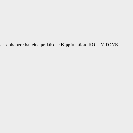
nachsanhänger hat eine praktische Kippfunktion. ROLLY TOYS