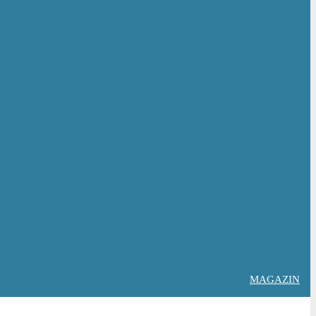
MAGAZIN