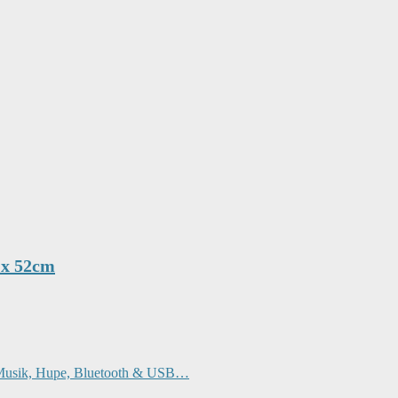
 x 52cm