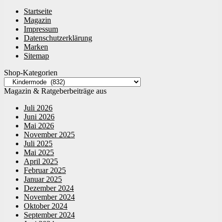
Startseite
Magazin
Impressum
Datenschutzerklärung
Marken
Sitemap
Shop-Kategorien
Magazin & Ratgeberbeiträge aus
Juli 2026
Juni 2026
Mai 2026
November 2025
Juli 2025
Mai 2025
April 2025
Februar 2025
Januar 2025
Dezember 2024
November 2024
Oktober 2024
September 2024