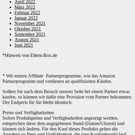
April 2022
März 2022
Februar 2022
Januar 2022
November 2021
Oktober 2021
September 2021
August 2021
Juni 2021
*Hinweis von Eltern-Box.de
* Wir nutzen Affiliate Partnerprogramme, wie das Amazon
Partnerprogramm und verdienen an qualifizierten Käufen.
Sollten Sie nach dem Besuch unserer Seite bei einem Partner etwas
kaufen, so können wir dafür eine Provision vom Partner bekommen.
Der Endpreis für Sie bleibt identisch.
Preise und Verfügbarkeiten
Sofern Produktpreise und Verfügbarkeiten angezeigt werden,
entsprechen diese dem angegebenen Stand (Datum/Uhrzeit) und
können sich ändern. Für den Kauf dieses Produkts gelten die
Angaben zu Preis und Verfügbarkeit, die zum Kaufzeitpunkt [auf