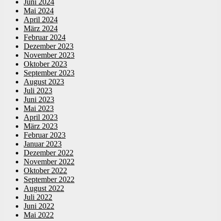
Juni 2024
Mai 2024
April 2024
März 2024
Februar 2024
Dezember 2023
November 2023
Oktober 2023
September 2023
August 2023
Juli 2023
Juni 2023
Mai 2023
April 2023
März 2023
Februar 2023
Januar 2023
Dezember 2022
November 2022
Oktober 2022
September 2022
August 2022
Juli 2022
Juni 2022
Mai 2022