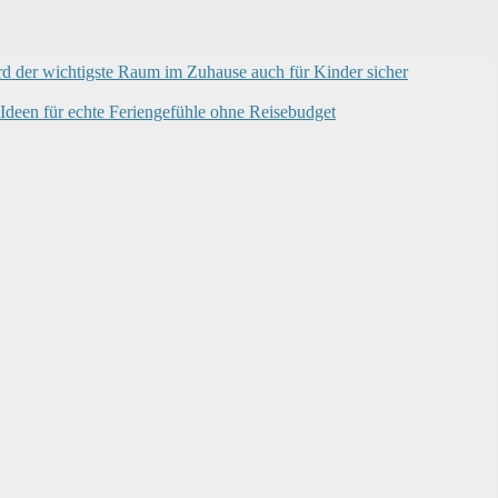
d der wichtigste Raum im Zuhause auch für Kinder sicher
deen für echte Feriengefühle ohne Reisebudget