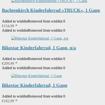
Bachtenkirch Kinderfahrrad »TRUCK«, 1 Gang
Added to wishlist
Removed from wishlist
0
€
154,99
Added to wishlist
Removed from wishlist
0
Bikestar Kinderfahrrad, 1 Gang, n/a
Added to wishlist
Removed from wishlist
0
€
209,99
Added to wishlist
Removed from wishlist
0
Bikestar Kinderfahrrad, 1 Gang
Added to wishlist
Removed from wishlist
0
€
182,99