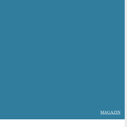
MAGAZIN