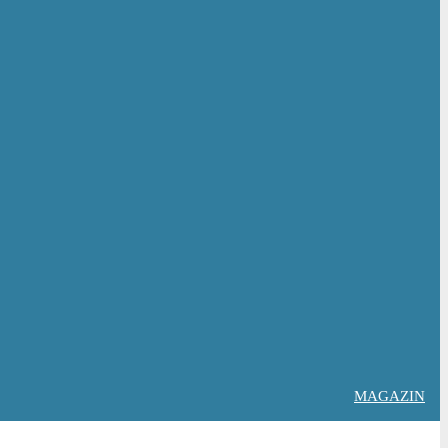
MAGAZIN