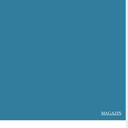
MAGAZIN