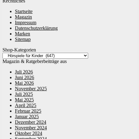
Rechtliches
Startseite
Magazin
Impressum
Datenschutzerklärung
Marken
Sitemap
Shop-Kategorien
Magazin & Ratgeberbeiträge aus
Juli 2026
Juni 2026
Mai 2026
November 2025
Juli 2025
Mai 2025
April 2025
Februar 2025
Januar 2025
Dezember 2024
November 2024
Oktober 2024
September 2024