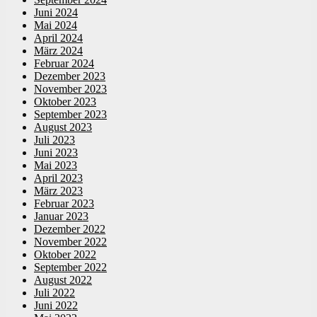
Juni 2024
Mai 2024
April 2024
März 2024
Februar 2024
Dezember 2023
November 2023
Oktober 2023
September 2023
August 2023
Juli 2023
Juni 2023
Mai 2023
April 2023
März 2023
Februar 2023
Januar 2023
Dezember 2022
November 2022
Oktober 2022
September 2022
August 2022
Juli 2022
Juni 2022