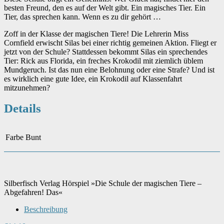
besten Freund, den es auf der Welt gibt. Ein magisches Tier. Ein
Tier, das sprechen kann. Wenn es zu dir gehört …
Zoff in der Klasse der magischen Tiere! Die Lehrerin Miss
Cornfield erwischt Silas bei einer richtig gemeinen Aktion. Fliegt er
jetzt von der Schule? Stattdessen bekommt Silas ein sprechendes
Tier: Rick aus Florida, ein freches Krokodil mit ziemlich üblem
Mundgeruch. Ist das nun eine Belohnung oder eine Strafe? Und ist
es wirklich eine gute Idee, ein Krokodil auf Klassenfahrt
mitzunehmen?
Details
Farbe
Bunt
Silberfisch Verlag Hörspiel »Die Schule der magischen Tiere –
Abgefahren! Das«
Beschreibung