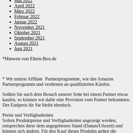
Mai 2022
April 2022
März 2022
Februar 2022
Januar 2022
November 2021
Oktober 2021
September 2021
August 2021
Juni 2021
*Hinweis von Eltern-Box.de
* Wir nutzen Affiliate Partnerprogramme, wie das Amazon
Partnerprogramm und verdienen an qualifizierten Käufen.
Sollten Sie nach dem Besuch unserer Seite bei einem Partner etwas
kaufen, so können wir dafür eine Provision vom Partner bekommen.
Der Endpreis für Sie bleibt identisch.
Preise und Verfügbarkeiten
Sofern Produktpreise und Verfügbarkeiten angezeigt werden,
entsprechen diese dem angegebenen Stand (Datum/Uhrzeit) und
können sich ändern. Für den Kauf dieses Produkts gelten die