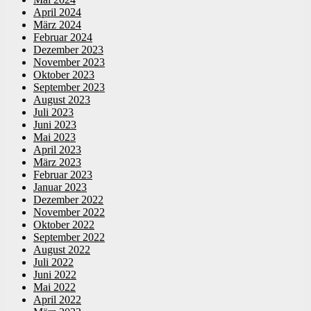
April 2024
März 2024
Februar 2024
Dezember 2023
November 2023
Oktober 2023
September 2023
August 2023
Juli 2023
Juni 2023
Mai 2023
April 2023
März 2023
Februar 2023
Januar 2023
Dezember 2022
November 2022
Oktober 2022
September 2022
August 2022
Juli 2022
Juni 2022
Mai 2022
April 2022