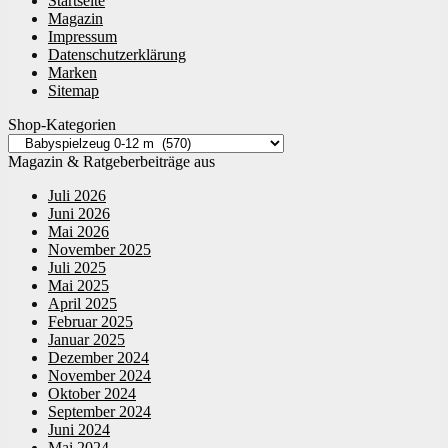
Startseite
Magazin
Impressum
Datenschutzerklärung
Marken
Sitemap
Shop-Kategorien
Magazin & Ratgeberbeiträge aus
Juli 2026
Juni 2026
Mai 2026
November 2025
Juli 2025
Mai 2025
April 2025
Februar 2025
Januar 2025
Dezember 2024
November 2024
Oktober 2024
September 2024
Juni 2024
Mai 2024