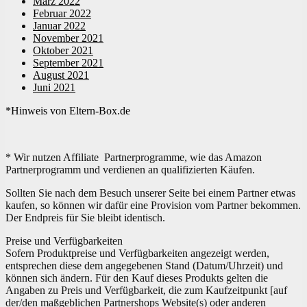
März 2022
Februar 2022
Januar 2022
November 2021
Oktober 2021
September 2021
August 2021
Juni 2021
*Hinweis von Eltern-Box.de
* Wir nutzen Affiliate Partnerprogramme, wie das Amazon
Partnerprogramm und verdienen an qualifizierten Käufen.
Sollten Sie nach dem Besuch unserer Seite bei einem Partner etwas
kaufen, so können wir dafür eine Provision vom Partner bekommen.
Der Endpreis für Sie bleibt identisch.
Preise und Verfügbarkeiten
Sofern Produktpreise und Verfügbarkeiten angezeigt werden,
entsprechen diese dem angegebenen Stand (Datum/Uhrzeit) und
können sich ändern. Für den Kauf dieses Produkts gelten die
Angaben zu Preis und Verfügbarkeit, die zum Kaufzeitpunkt [auf
der/den maßgeblichen Partnershops Website(s) oder anderen