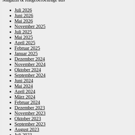
Juli 2026
Juni 2026
Mai 2026
November 2025
Juli 2025
Mai 2025
April 2025
Februar 2025
Januar 2025
Dezember 2024
November 2024
Oktober 2024
September 2024
Juni 2024
Mai 2024
April 2024
März 2024
Februar 2024
Dezember 2023
November 2023
Oktober 2023
September 2023
August 2023
Juli 2023