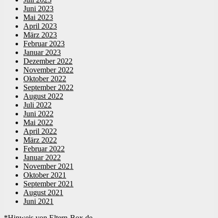
Juni 2023
Mai 2023
April 2023
März 2023
Februar 2023
Januar 2023
Dezember 2022
November 2022
Oktober 2022
September 2022
August 2022
Juli 2022
Juni 2022
Mai 2022
April 2022
März 2022
Februar 2022
Januar 2022
November 2021
Oktober 2021
September 2021
August 2021
Juni 2021
*Hinweis von Eltern-Box.de