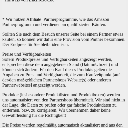
* Wir nutzen Affiliate Partnerprogramme, wie das Amazon
Partnerprogramm und verdienen an qualifizierten Käufen.
Sollten Sie nach dem Besuch unserer Seite bei einem Partner etwas
kaufen, so können wir dafür eine Provision vom Partner bekommen.
Der Endpreis für Sie bleibt identisch.
Preise und Verfügbarkeiten
Sofern Produktpreise und Verfügbarkeiten angezeigt werden,
entsprechen diese dem angegebenen Stand (Datum/Uhrzeit) und
können sich ändern. Für den Kauf dieses Produkts gelten die
Angaben zu Preis und Verfügbarkeit, die zum Kaufzeitpunkt [auf
der/den maßgeblichen Partnershops Website(s) oder anderen
Partnerwebsites] angezeigt werden.
Produkte (insbesondere Produktlisten und Produktboxen) werden
uns automatisiert von den Partnershops übermittelt. Wir sind nicht in
der Lage, die Daten zu prüfen oder gar falsche Produktdaten zu
entfernen, bzw. zu korrigieren. Wir übernehmen daher keine
Gewährleistung für die Richtigkeit!
Die Preise werden regelmäßig automatisch aktualisiert und aus den