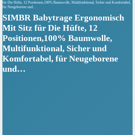
für Die Hüfte, 12 Positionen,100% Baumwolle, Multifunktional, Sicher und Komfortabel,
für Neugeborene und…
SIMBR Babytrage Ergonomisch
Mit Sitz für Die Hüfte, 12
Positionen,100% Baumwolle,
Multifunktional, Sicher und
Komfortabel, für Neugeborene
und…