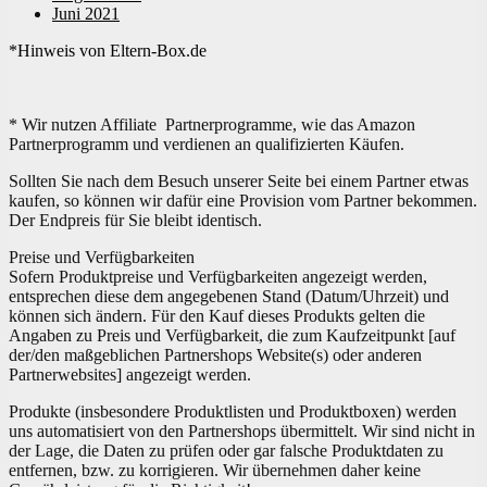
Juni 2021
*Hinweis von Eltern-Box.de
* Wir nutzen Affiliate Partnerprogramme, wie das Amazon
Partnerprogramm und verdienen an qualifizierten Käufen.
Sollten Sie nach dem Besuch unserer Seite bei einem Partner etwas
kaufen, so können wir dafür eine Provision vom Partner bekommen.
Der Endpreis für Sie bleibt identisch.
Preise und Verfügbarkeiten
Sofern Produktpreise und Verfügbarkeiten angezeigt werden,
entsprechen diese dem angegebenen Stand (Datum/Uhrzeit) und
können sich ändern. Für den Kauf dieses Produkts gelten die
Angaben zu Preis und Verfügbarkeit, die zum Kaufzeitpunkt [auf
der/den maßgeblichen Partnershops Website(s) oder anderen
Partnerwebsites] angezeigt werden.
Produkte (insbesondere Produktlisten und Produktboxen) werden
uns automatisiert von den Partnershops übermittelt. Wir sind nicht in
der Lage, die Daten zu prüfen oder gar falsche Produktdaten zu
entfernen, bzw. zu korrigieren. Wir übernehmen daher keine