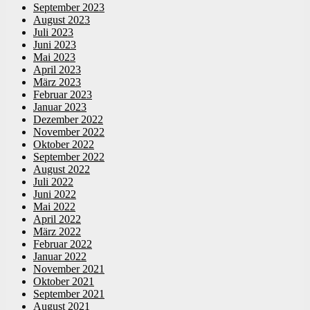
September 2023
August 2023
Juli 2023
Juni 2023
Mai 2023
April 2023
März 2023
Februar 2023
Januar 2023
Dezember 2022
November 2022
Oktober 2022
September 2022
August 2022
Juli 2022
Juni 2022
Mai 2022
April 2022
März 2022
Februar 2022
Januar 2022
November 2021
Oktober 2021
September 2021
August 2021