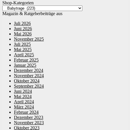
Shop-Kategorien
Magazin & Ratgeberbeiträge aus
Juli 2026
Juni 2026
Mai 2026
November 2025
Juli 2025
Mai 2025
April 2025
Februar 2025
Januar 2025
Dezember 2024
November 2024
Oktober 2024
September 2024
Juni 2024
Mai 2024
April 2024
März 2024
Februar 2024
Dezember 2023
November 2023
Oktober 2023