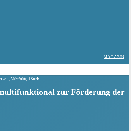
MAGAZIN
er ab 1, Mehrfarbig, 1 Stück…
multifunktional zur Förderung der