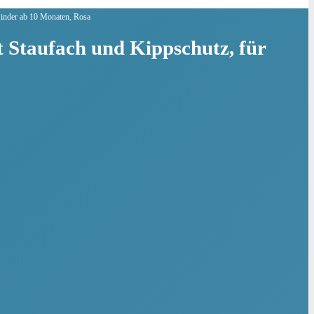
Kinder ab 10 Monaten, Rosa
 Staufach und Kippschutz, für