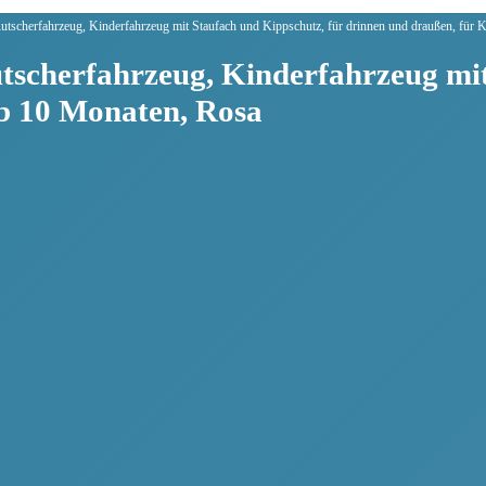
tscherfahrzeug, Kinderfahrzeug mit Staufach und Kippschutz, für drinnen und draußen, für 
tscherfahrzeug, Kinderfahrzeug mit
ab 10 Monaten, Rosa