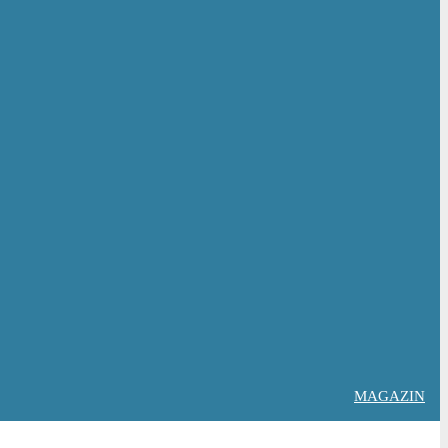
MAGAZIN