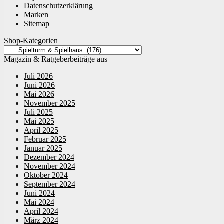
Datenschutzerklärung
Marken
Sitemap
Shop-Kategorien
Magazin & Ratgeberbeiträge aus
Juli 2026
Juni 2026
Mai 2026
November 2025
Juli 2025
Mai 2025
April 2025
Februar 2025
Januar 2025
Dezember 2024
November 2024
Oktober 2024
September 2024
Juni 2024
Mai 2024
April 2024
März 2024