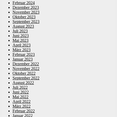
Februar 2024
Dezember 2023
November 2023
Oktober 2023
September 2023
August 2023
Juli 2023
Juni 2023
Mai 2023
April 2023
März 2023
Februar 2023
Januar 2023
Dezember 2022
November 2022
Oktober 2022
September 2022
August 2022
Juli 2022
Juni 2022
Mai 2022
April 2022
März 2022
Februar 2022
Januar 2022