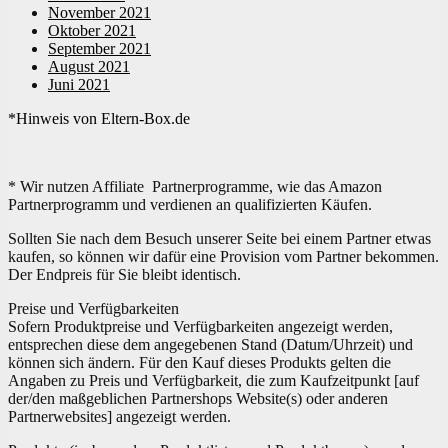
November 2021
Oktober 2021
September 2021
August 2021
Juni 2021
*Hinweis von Eltern-Box.de
* Wir nutzen Affiliate Partnerprogramme, wie das Amazon
Partnerprogramm und verdienen an qualifizierten Käufen.
Sollten Sie nach dem Besuch unserer Seite bei einem Partner etwas
kaufen, so können wir dafür eine Provision vom Partner bekommen.
Der Endpreis für Sie bleibt identisch.
Preise und Verfügbarkeiten
Sofern Produktpreise und Verfügbarkeiten angezeigt werden,
entsprechen diese dem angegebenen Stand (Datum/Uhrzeit) und
können sich ändern. Für den Kauf dieses Produkts gelten die
Angaben zu Preis und Verfügbarkeit, die zum Kaufzeitpunkt [auf
der/den maßgeblichen Partnershops Website(s) oder anderen
Partnerwebsites] angezeigt werden.