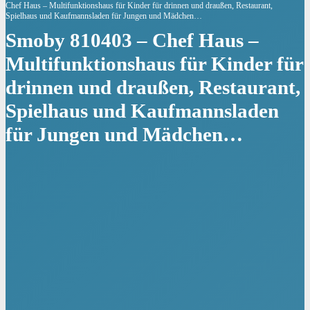
Chef Haus – Multifunktionshaus für Kinder für drinnen und draußen, Restaurant,
Spielhaus und Kaufmannsladen für Jungen und Mädchen…
Smoby 810403 – Chef Haus –
Multifunktionshaus für Kinder für
drinnen und draußen, Restaurant,
Spielhaus und Kaufmannsladen
für Jungen und Mädchen…