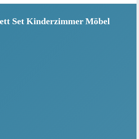
ett Set Kinderzimmer Möbel