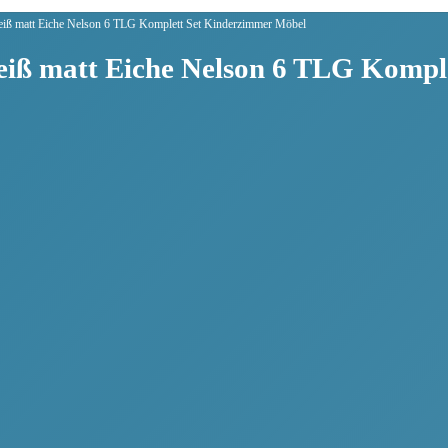
eiß matt Eiche Nelson 6 TLG Komplett Set Kinderzimmer Möbel
eiß matt Eiche Nelson 6 TLG Kompl