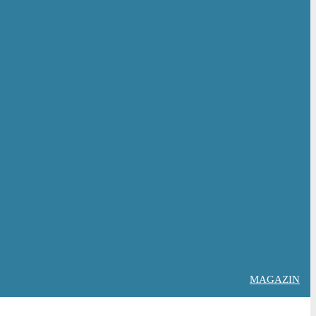
MAGAZIN