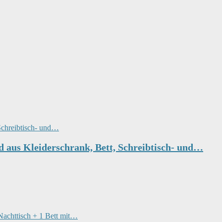
 aus Kleiderschrank, Bett, Schreibtisch- und…