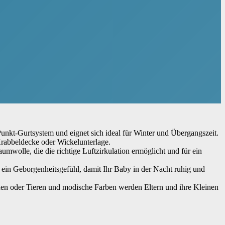
urtsystem und eignet sich ideal für Winter und Übergangszeit.
abbeldecke oder Wickelunterlage.
le, die die richtige Luftzirkulation ermöglicht und für ein
 Geborgenheitsgefühl, damit Ihr Baby in der Nacht ruhig und
n oder Tieren und modische Farben werden Eltern und ihre Kleinen