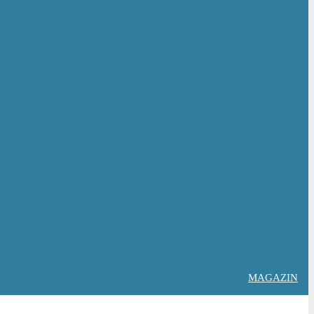
MAGAZIN