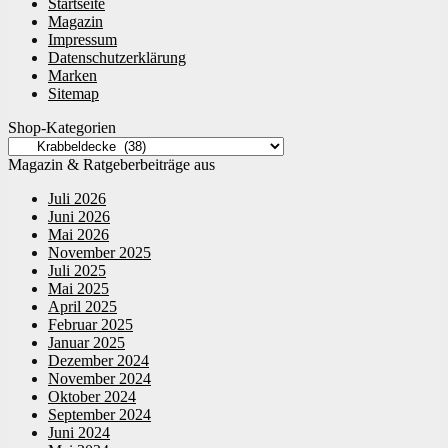
Startseite
Magazin
Impressum
Datenschutzerklärung
Marken
Sitemap
Shop-Kategorien
Magazin & Ratgeberbeiträge aus
Juli 2026
Juni 2026
Mai 2026
November 2025
Juli 2025
Mai 2025
April 2025
Februar 2025
Januar 2025
Dezember 2024
November 2024
Oktober 2024
September 2024
Juni 2024