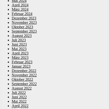
Mai 2024
April 2024
März 2024
Februar 2024
Dezember 2023
November 2023
Oktober 2023
September 2023
August 2023
Juli 2023
Juni 2023
Mai 2023
April 2023
März 2023
Februar 2023
Januar 2023
Dezember 2022
November 2022
Oktober 2022
September 2022
August 2022
Juli 2022
Juni 2022
Mai 2022
April 2022