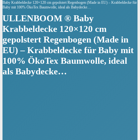
Baby Krabbeldecke 120×120 cm gepolstert Regenbogen (Made in EU) – Krabbeldecke für
Baby mit 100% ÖkoTex Baumwolle, ideal als Babydecke…
ULLENBOOM ® Baby
Krabbeldecke 120×120 cm
gepolstert Regenbogen (Made in
EU) – Krabbeldecke für Baby mit
100% ÖkoTex Baumwolle, ideal
als Babydecke…