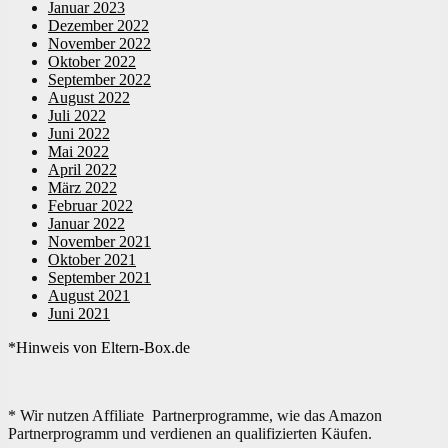
Januar 2023
Dezember 2022
November 2022
Oktober 2022
September 2022
August 2022
Juli 2022
Juni 2022
Mai 2022
April 2022
März 2022
Februar 2022
Januar 2022
November 2021
Oktober 2021
September 2021
August 2021
Juni 2021
*Hinweis von Eltern-Box.de
* Wir nutzen Affiliate Partnerprogramme, wie das Amazon
Partnerprogramm und verdienen an qualifizierten Käufen.