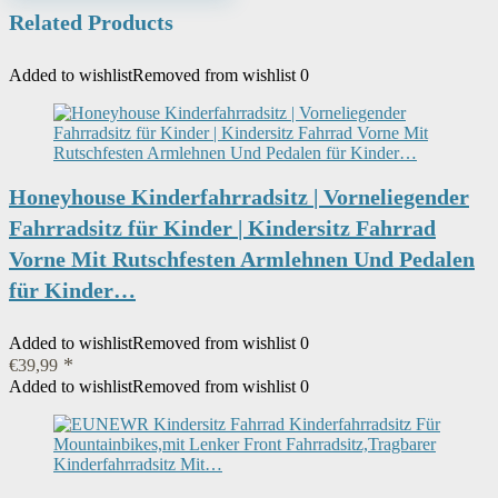
Related Products
Added to wishlist
Removed from wishlist
0
Honeyhouse Kinderfahrradsitz | Vorneliegender
Fahrradsitz für Kinder | Kindersitz Fahrrad
Vorne Mit Rutschfesten Armlehnen Und Pedalen
für Kinder…
Added to wishlist
Removed from wishlist
0
€
39,99
Added to wishlist
Removed from wishlist
0