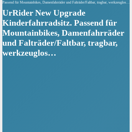
Passend für Mountainbikes, Damenfahrräder und Falträder/Faltbar, tragbar, werkzeuglos…
UrRider New Upgrade
Kinderfahrradsitz. Passend für
Mountainbikes, Damenfahrräder
und Falträder/Faltbar, tragbar,
werkzeuglos…