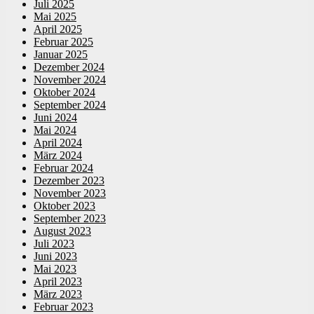
Juli 2025
Mai 2025
April 2025
Februar 2025
Januar 2025
Dezember 2024
November 2024
Oktober 2024
September 2024
Juni 2024
Mai 2024
April 2024
März 2024
Februar 2024
Dezember 2023
November 2023
Oktober 2023
September 2023
August 2023
Juli 2023
Juni 2023
Mai 2023
April 2023
März 2023
Februar 2023