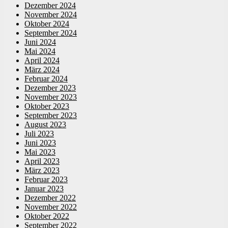
Dezember 2024
November 2024
Oktober 2024
September 2024
Juni 2024
Mai 2024
April 2024
März 2024
Februar 2024
Dezember 2023
November 2023
Oktober 2023
September 2023
August 2023
Juli 2023
Juni 2023
Mai 2023
April 2023
März 2023
Februar 2023
Januar 2023
Dezember 2022
November 2022
Oktober 2022
September 2022