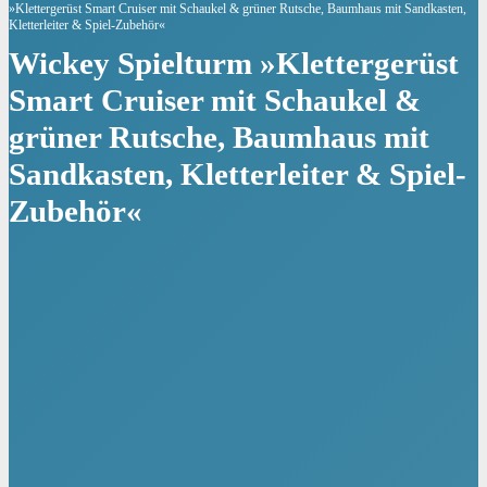
»Klettergerüst Smart Cruiser mit Schaukel & grüner Rutsche, Baumhaus mit Sandkasten,
Kletterleiter & Spiel-Zubehör«
Wickey Spielturm »Klettergerüst
Smart Cruiser mit Schaukel &
grüner Rutsche, Baumhaus mit
Sandkasten, Kletterleiter & Spiel-
Zubehör«