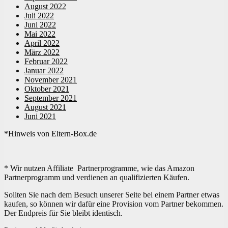
August 2022
Juli 2022
Juni 2022
Mai 2022
April 2022
März 2022
Februar 2022
Januar 2022
November 2021
Oktober 2021
September 2021
August 2021
Juni 2021
*Hinweis von Eltern-Box.de
* Wir nutzen Affiliate Partnerprogramme, wie das Amazon
Partnerprogramm und verdienen an qualifizierten Käufen.
Sollten Sie nach dem Besuch unserer Seite bei einem Partner etwas
kaufen, so können wir dafür eine Provision vom Partner bekommen.
Der Endpreis für Sie bleibt identisch.