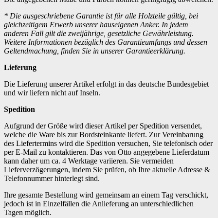
* Die ausgeschriebene Garantie ist für alle Holzteile gültig, bei
gleichzeitigem Erwerb unserer hauseigenen Anker. In jedem
anderen Fall gilt die zweijährige, gesetzliche Gewährleistung.
Weitere Informationen bezüglich des Garantieumfangs und dessen
Geltendmachung, finden Sie in unserer Garantieerklärung.
Lieferung
Die Lieferung unserer Artikel erfolgt in das deutsche Bundesgebiet
und wir liefern nicht auf Inseln.
Spedition
Aufgrund der Größe wird dieser Artikel per Spedition versendet,
welche die Ware bis zur Bordsteinkante liefert. Zur Vereinbarung
des Liefertermins wird die Spedition versuchen, Sie telefonisch oder
per E-Mail zu kontaktieren. Das von Otto angegebene Lieferdatum
kann daher um ca. 4 Werktage variieren. Sie vermeiden
Lieferverzögerungen, indem Sie prüfen, ob Ihre aktuelle Adresse &
Telefonnummer hinterlegt sind.
Ihre gesamte Bestellung wird gemeinsam an einem Tag verschickt,
jedoch ist in Einzelfällen die Anlieferung an unterschiedlichen
Tagen möglich.