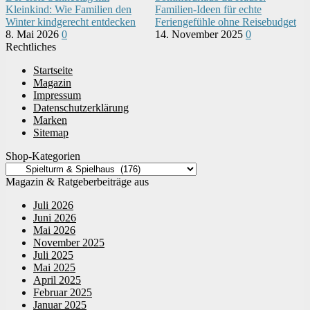
Kleinkind: Wie Familien den
Familien-Ideen für echte
Winter kindgerecht entdecken
Feriengefühle ohne Reisebudget
8. Mai 2026
0
14. November 2025
0
Rechtliches
Startseite
Magazin
Impressum
Datenschutzerklärung
Marken
Sitemap
Shop-Kategorien
Magazin & Ratgeberbeiträge aus
Juli 2026
Juni 2026
Mai 2026
November 2025
Juli 2025
Mai 2025
April 2025
Februar 2025
Januar 2025