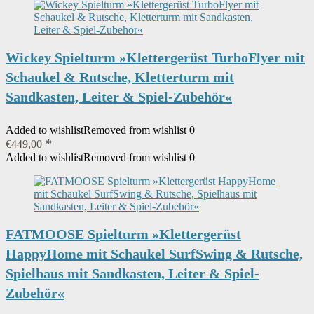
Wickey Spielturm »Klettergerüst TurboFlyer mit
Schaukel & Rutsche, Kletterturm mit
Sandkasten, Leiter & Spiel-Zubehör«
Added to wishlist
Removed from wishlist
0
€
449,00
Added to wishlist
Removed from wishlist
0
FATMOOSE Spielturm »Klettergerüst
HappyHome mit Schaukel SurfSwing & Rutsche,
Spielhaus mit Sandkasten, Leiter & Spiel-
Zubehör«