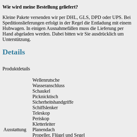
Wie wird meine Bestellung geliefert?
Kleine Pakete versenden wir per DHL, GLS, DPD oder UPS. Bei
Speditionslieferungen erfolgt in der Regel die Entladung mit einem
Hubwagen. In einigen Ausnahmefällen muss die Lieferung per
Hand abgeladen werden. Dabei bitten wir Sie ausdrücklich um
Unterstützung.
Details
Produktdetails
Wellenrutsche
Wasseranschluss
Schaukel
Picknicktisch
Sicherheitshandgriffe
Schiffslenker
Teleskop
Periskop
Kletterleiter
Ausstattung
Planendach
Propeller, Flügel und Segel