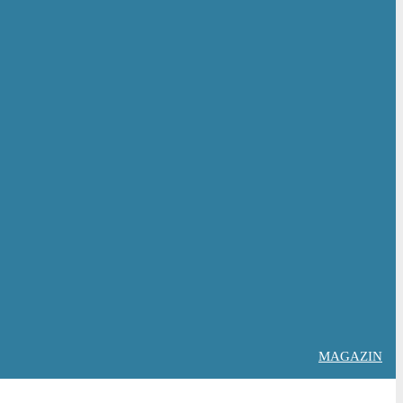
MAGAZIN