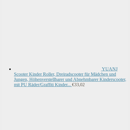
YUANJ
Scooter Kinder Roller, Dreiradscooter für Mädchen und
Jungen, Höhenverstellbarer und Abnehmbarer Kinderscooter,
mit PU Räder/Graffiti Kinder...
€
33,02