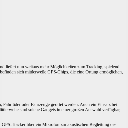
d liefert nun weitaus mehr Möglichkeiten zum Tracking, spielend
befinden sich mittlerweile GPS-Chips, die eine Ortung ermöglichen,
, Fahrräder oder Fahrzeuge geortet werden. Auch ein Einsatz bei
Mittlerweile sind solche Gadgets in einer großen Auswahl verfügbar,
en GPS-Tracker über ein Mikrofon zur akustischen Begleitung des