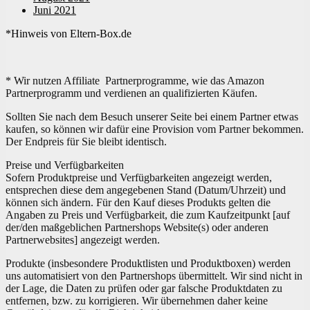
Juni 2021
*Hinweis von Eltern-Box.de
* Wir nutzen Affiliate Partnerprogramme, wie das Amazon
Partnerprogramm und verdienen an qualifizierten Käufen.
Sollten Sie nach dem Besuch unserer Seite bei einem Partner etwas
kaufen, so können wir dafür eine Provision vom Partner bekommen.
Der Endpreis für Sie bleibt identisch.
Preise und Verfügbarkeiten
Sofern Produktpreise und Verfügbarkeiten angezeigt werden,
entsprechen diese dem angegebenen Stand (Datum/Uhrzeit) und
können sich ändern. Für den Kauf dieses Produkts gelten die
Angaben zu Preis und Verfügbarkeit, die zum Kaufzeitpunkt [auf
der/den maßgeblichen Partnershops Website(s) oder anderen
Partnerwebsites] angezeigt werden.
Produkte (insbesondere Produktlisten und Produktboxen) werden
uns automatisiert von den Partnershops übermittelt. Wir sind nicht in
der Lage, die Daten zu prüfen oder gar falsche Produktdaten zu
entfernen, bzw. zu korrigieren. Wir übernehmen daher keine