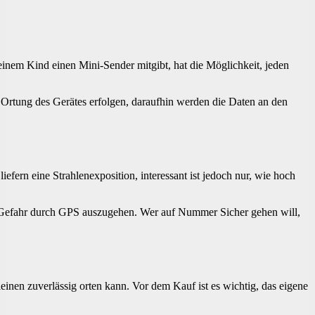
inem Kind einen Mini-Sender mitgibt, hat die Möglichkeit, jeden
e Ortung des Gerätes erfolgen, daraufhin werden die Daten an den
rn eine Strahlenexposition, interessant ist jedoch nur, wie hoch
iner Gefahr durch GPS auszugehen. Wer auf Nummer Sicher gehen will,
inen zuverlässig orten kann. Vor dem Kauf ist es wichtig, das eigene