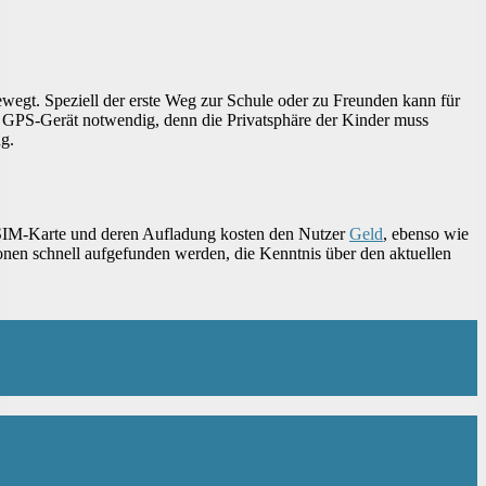
bewegt. Speziell der erste Weg zur Schule oder zu Freunden kann für
in GPS-Gerät notwendig, denn die Privatsphäre der Kinder muss
g.
e SIM-Karte und deren Aufladung kosten den Nutzer
Geld
, ebenso wie
onen schnell aufgefunden werden, die Kenntnis über den aktuellen