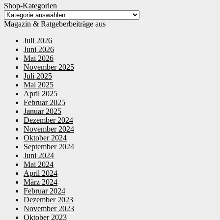
Shop-Kategorien
Magazin & Ratgeberbeiträge aus
Juli 2026
Juni 2026
Mai 2026
November 2025
Juli 2025
Mai 2025
April 2025
Februar 2025
Januar 2025
Dezember 2024
November 2024
Oktober 2024
September 2024
Juni 2024
Mai 2024
April 2024
März 2024
Februar 2024
Dezember 2023
November 2023
Oktober 2023