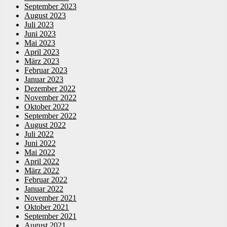
September 2023
August 2023
Juli 2023
Juni 2023
Mai 2023
April 2023
März 2023
Februar 2023
Januar 2023
Dezember 2022
November 2022
Oktober 2022
September 2022
August 2022
Juli 2022
Juni 2022
Mai 2022
April 2022
März 2022
Februar 2022
Januar 2022
November 2021
Oktober 2021
September 2021
August 2021