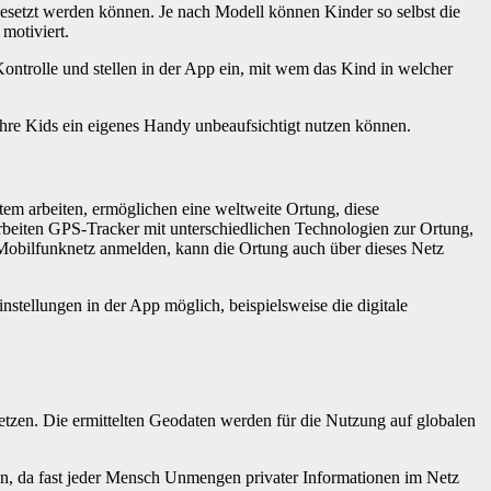
gesetzt werden können. Je nach Modell können Kinder so selbst die
motiviert.
ontrolle und stellen in der App ein, mit wem das Kind in welcher
ihre Kids ein eigenes Handy unbeaufsichtigt nutzen können.
tem arbeiten, ermöglichen eine weltweite Ortung, diese
arbeiten GPS-Tracker mit unterschiedlichen Technologien zur Ortung,
Mobilfunknetz anmelden, kann die Ortung auch über dieses Netz
stellungen in der App möglich, beispielsweise die digitale
setzen. Die ermittelten Geodaten werden für die Nutzung auf globalen
chten, da fast jeder Mensch Unmengen privater Informationen im Netz