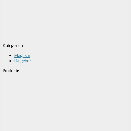
Kategorien
Magazin
Ratgeber
Produkte