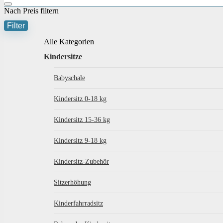
Nach Preis filtern
Filter
Alle Kategorien
Kindersitze
Babyschale
Kindersitz 0-18 kg
Kindersitz 15-36 kg
Kindersitz 9-18 kg
Kindersitz-Zubehör
Sitzerhöhung
Kinderfahrradsitz