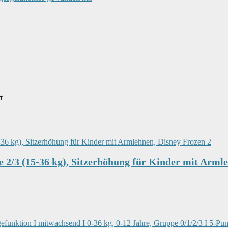
t
/3 (15-36 kg), Sitzerhöhung für Kinder mit Armle