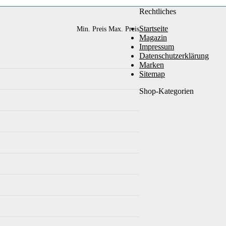
Rechtliches
Startseite
Min. Preis
Max. Preis
Magazin
Impressum
Datenschutzerklärung
Marken
Sitemap
Shop-Kategorien