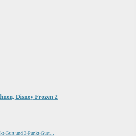
hnen, Disney Frozen 2