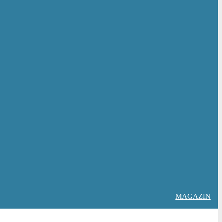
MAGAZIN