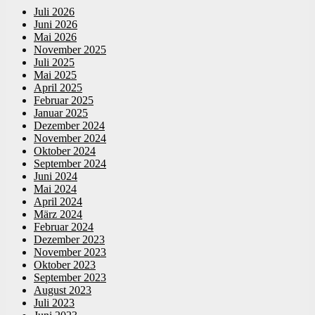
Juli 2026
Juni 2026
Mai 2026
November 2025
Juli 2025
Mai 2025
April 2025
Februar 2025
Januar 2025
Dezember 2024
November 2024
Oktober 2024
September 2024
Juni 2024
Mai 2024
April 2024
März 2024
Februar 2024
Dezember 2023
November 2023
Oktober 2023
September 2023
August 2023
Juli 2023