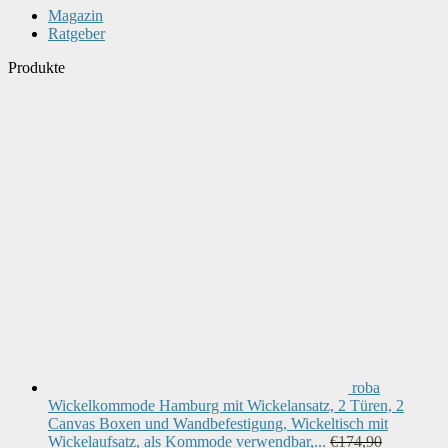
Magazin
Ratgeber
Produkte
roba
Wickelkommode Hamburg mit Wickelansatz, 2 Türen, 2
Canvas Boxen und Wandbefestigung, Wickeltisch mit
Wickelaufsatz, als Kommode verwendbar,...
€
174,90