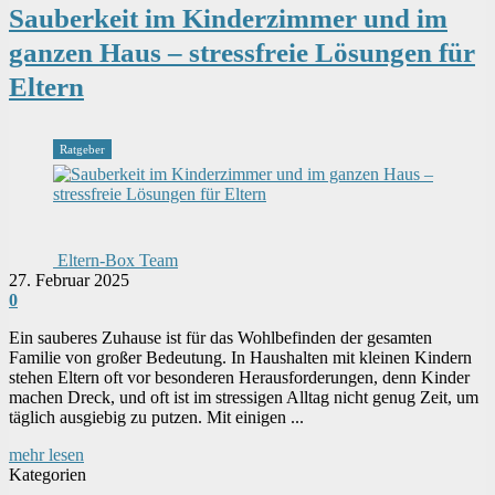
Sauberkeit im Kinderzimmer und im
ganzen Haus – stressfreie Lösungen für
Eltern
Ratgeber
Eltern-Box Team
27. Februar 2025
0
Ein sauberes Zuhause ist für das Wohlbefinden der gesamten
Familie von großer Bedeutung. In Haushalten mit kleinen Kindern
stehen Eltern oft vor besonderen Herausforderungen, denn Kinder
machen Dreck, und oft ist im stressigen Alltag nicht genug Zeit, um
täglich ausgiebig zu putzen. Mit einigen ...
mehr lesen
Kategorien