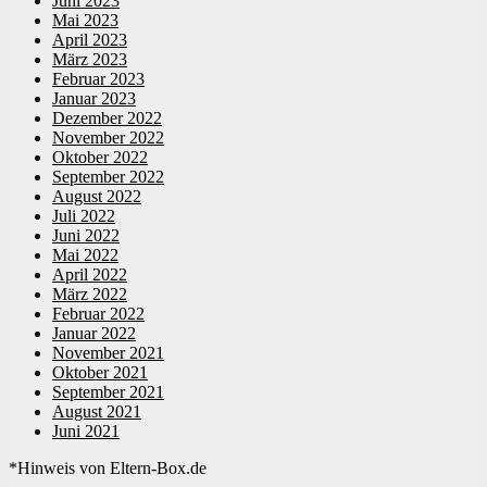
Juni 2023
Mai 2023
April 2023
März 2023
Februar 2023
Januar 2023
Dezember 2022
November 2022
Oktober 2022
September 2022
August 2022
Juli 2022
Juni 2022
Mai 2022
April 2022
März 2022
Februar 2022
Januar 2022
November 2021
Oktober 2021
September 2021
August 2021
Juni 2021
*Hinweis von Eltern-Box.de