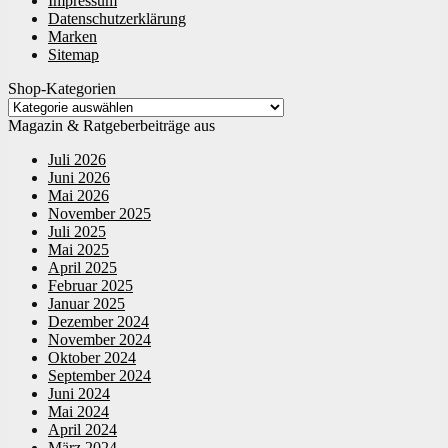
Impressum
Datenschutzerklärung
Marken
Sitemap
Shop-Kategorien
Magazin & Ratgeberbeiträge aus
Juli 2026
Juni 2026
Mai 2026
November 2025
Juli 2025
Mai 2025
April 2025
Februar 2025
Januar 2025
Dezember 2024
November 2024
Oktober 2024
September 2024
Juni 2024
Mai 2024
April 2024
März 2024