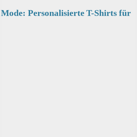
 Mode: Personalisierte T-Shirts für