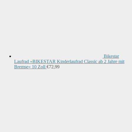
Bikestar
Laufrad »BIKESTAR Kinderlaufrad Classic ab 2 Jahre mit
Bremse« 10 Zoll
€
72,99