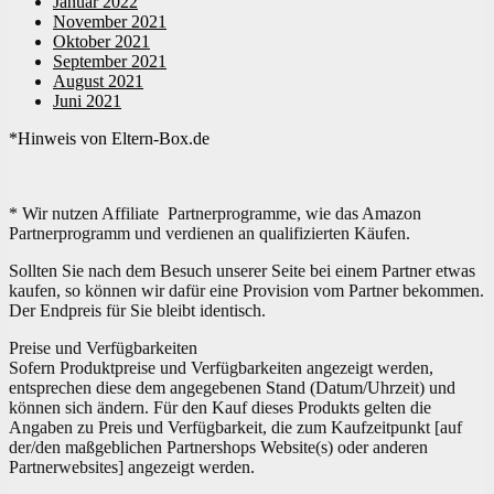
Januar 2022
November 2021
Oktober 2021
September 2021
August 2021
Juni 2021
*Hinweis von Eltern-Box.de
* Wir nutzen Affiliate Partnerprogramme, wie das Amazon
Partnerprogramm und verdienen an qualifizierten Käufen.
Sollten Sie nach dem Besuch unserer Seite bei einem Partner etwas
kaufen, so können wir dafür eine Provision vom Partner bekommen.
Der Endpreis für Sie bleibt identisch.
Preise und Verfügbarkeiten
Sofern Produktpreise und Verfügbarkeiten angezeigt werden,
entsprechen diese dem angegebenen Stand (Datum/Uhrzeit) und
können sich ändern. Für den Kauf dieses Produkts gelten die
Angaben zu Preis und Verfügbarkeit, die zum Kaufzeitpunkt [auf
der/den maßgeblichen Partnershops Website(s) oder anderen
Partnerwebsites] angezeigt werden.