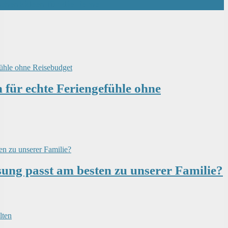
schenkideen für die Ferne
für echte Feriengefühle ohne
sung passt am besten zu unserer Familie?