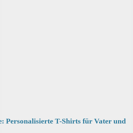
: Personalisierte T-Shirts für Vater und