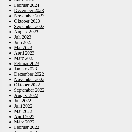
Februar 2024
Dezember 2023
November 2023
Oktober 2023
September 2023
August 2023
Juli 2023
Juni 2023
Mai 2023
April 2023
März 2023
Februar 2023
Januar 2023
Dezember 2022
November 2022
Oktober 2022
September 2022
August 2022
Juli 2022
Juni 2022
Mai 2022
April 2022
März 2022
Februar 2022