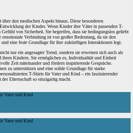
eit über den modischen Aspekt hinaus. Diese besonderen
n Entwicklung der Kinder. Wenn Kinder ihre Väter in passenden T-
in Gefühl von Sicherheit. Sie begreifen, dass sie bedingungslos geliebt
e emotionale Verbindung ist von großer Bedeutung, da sie den
 und eine feste Grundlage für ihre zukünftigen Interaktionen legt.
nicht nur ein angesagter Trend, sondern sie erweisen sich auch als
 ihren Kindern. Sie ermöglichen es, Individualität und Einheit
volle Zeit miteinander und fördern inspirierende Gespräche.
nen zu unterstützen und eine solide Grundlage für starke
sonalisierten T-Shirts für Vater und Kind – ein faszinierender
der Elternschaft so einzigartig macht.