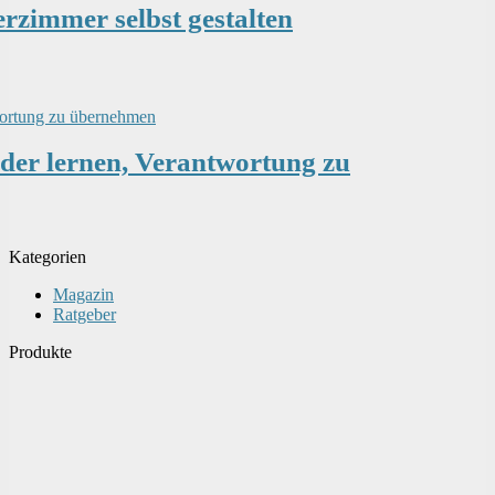
erzimmer selbst gestalten
der lernen, Verantwortung zu
Kategorien
Magazin
Ratgeber
Produkte