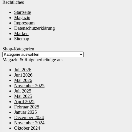
Rechtliches
Startseite
Magazin
Impressum
Datenschutzerklärung
Marken
Sitemap
Shop-Kategorien
Magazin & Ratgeberbeiträge aus
Juli 2026
Juni 2026
Mai 2026
November 2025
Juli 2025
Mai 2025
April 2025
Februar 2025
Januar 2025
Dezember 2024
November 2024
Oktober 2024