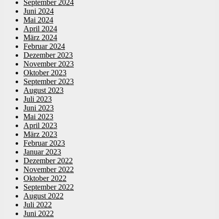
September 2024
Juni 2024
Mai 2024
April 2024
März 2024
Februar 2024
Dezember 2023
November 2023
Oktober 2023
September 2023
August 2023
Juli 2023
Juni 2023
Mai 2023
April 2023
März 2023
Februar 2023
Januar 2023
Dezember 2022
November 2022
Oktober 2022
September 2022
August 2022
Juli 2022
Juni 2022