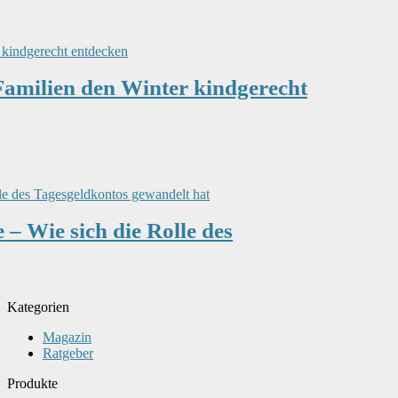
Familien den Winter kindgerecht
– Wie sich die Rolle des
Kategorien
Magazin
Ratgeber
Produkte