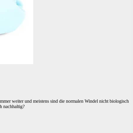
mmer weiter und meistens sind die normalen Windel nicht biologisch
h nachhaltig?