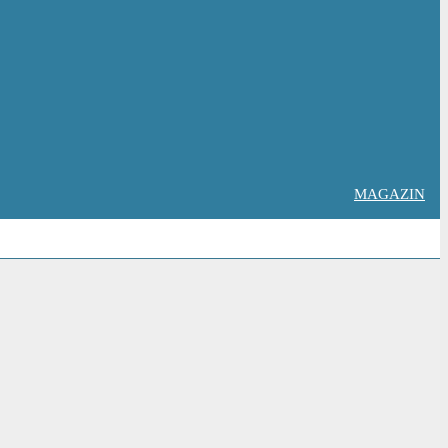
MAGAZIN