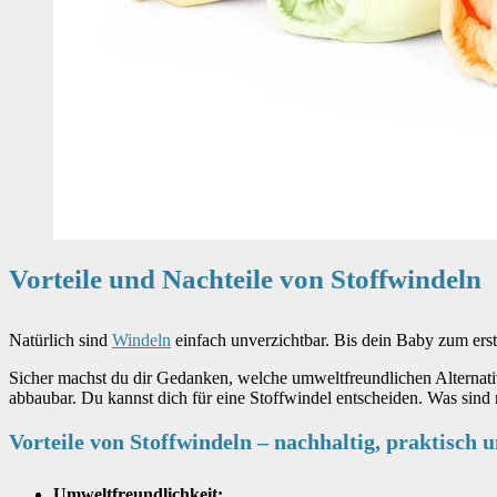
Vorteile und Nachteile von Stoffwindeln
Natürlich sind
Windeln
einfach unverzichtbar. Bis dein Baby zum erst
Sicher machst du dir Gedanken, welche umweltfreundlichen Alternat
abbaubar. Du kannst dich für eine Stoffwindel entscheiden. Was sind 
Vorteile von Stoffwindeln – nachhaltig, praktisch 
Umweltfreundlichkeit: