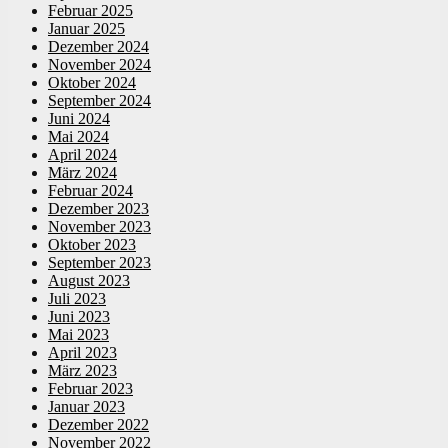
Februar 2025
Januar 2025
Dezember 2024
November 2024
Oktober 2024
September 2024
Juni 2024
Mai 2024
April 2024
März 2024
Februar 2024
Dezember 2023
November 2023
Oktober 2023
September 2023
August 2023
Juli 2023
Juni 2023
Mai 2023
April 2023
März 2023
Februar 2023
Januar 2023
Dezember 2022
November 2022