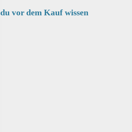
t du vor dem Kauf wissen