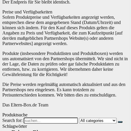
Der Endpreis für Sie bleibt identisch.
Preise und Verfügbarkeiten
Sofern Produktpreise und Verfügbarkeiten angezeigt werden,
entsprechen diese dem angegebenen Stand (Datum/Uhrzeit) und
können sich ändern. Für den Kauf dieses Produkts gelten die
Angaben zu Preis und Verfügbarkeit, die zum Kaufzeitpunkt [auf
der/den maßgeblichen Partnershops Website(s) oder anderen
Partnerwebsites] angezeigt werden.
Produkte (insbesondere Produktlisten und Produktboxen) werden
uns automatisiert von den Partnershops übermittelt. Wir sind nicht in
der Lage, die Daten zu prüfen oder gar falsche Produktdaten zu
entfernen, bzw. zu korrigieren. Wir übernehmen daher keine
Gewährleistung für die Richtigkeit!
Die Preise werden regelmäßig automatisch aktualisiert und aus den
Partnershops neu eingelesen. Es kann trotzdem zu
Preisunterschieden kommen. Wir bitten dies zu entschuldigen.
Das Eltern-Box.de Team
Produktsuche
Search for:
Schlagwörter