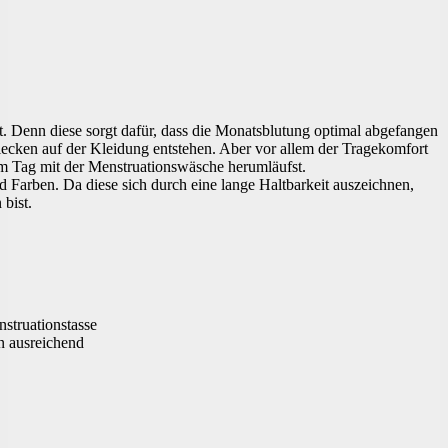
et. Denn diese sorgt dafür, dass die Monatsblutung optimal abgefangen
ecken auf der Kleidung entstehen. Aber vor allem der Tragekomfort
am Tag mit der Menstruationswäsche herumläufst.
 Farben. Da diese sich durch eine lange Haltbarkeit auszeichnen,
 bist.
struationstasse
n ausreichend