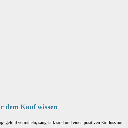
or dem Kauf wissen
egefühl vermitteln, saugstark sind und einen positiven Einfluss auf