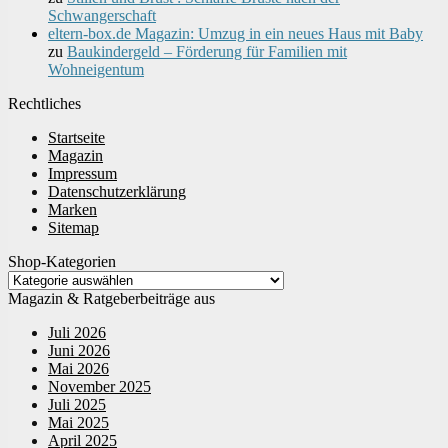
Schwangerschaft
eltern-box.de Magazin: Umzug in ein neues Haus mit Baby
zu
Baukindergeld – Förderung für Familien mit
Wohneigentum
Rechtliches
Startseite
Magazin
Impressum
Datenschutzerklärung
Marken
Sitemap
Shop-Kategorien
Magazin & Ratgeberbeiträge aus
Juli 2026
Juni 2026
Mai 2026
November 2025
Juli 2025
Mai 2025
April 2025