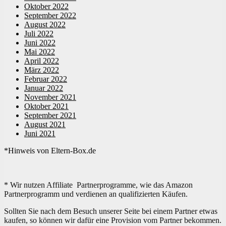
Oktober 2022
September 2022
August 2022
Juli 2022
Juni 2022
Mai 2022
April 2022
März 2022
Februar 2022
Januar 2022
November 2021
Oktober 2021
September 2021
August 2021
Juni 2021
*Hinweis von Eltern-Box.de
* Wir nutzen Affiliate Partnerprogramme, wie das Amazon
Partnerprogramm und verdienen an qualifizierten Käufen.
Sollten Sie nach dem Besuch unserer Seite bei einem Partner etwas
kaufen, so können wir dafür eine Provision vom Partner bekommen.