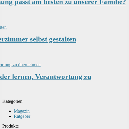
sung passt am besten zu unserer Familie?
erzimmer selbst gestalten
der lernen, Verantwortung zu
Kategorien
Magazin
Ratgeber
Produkte