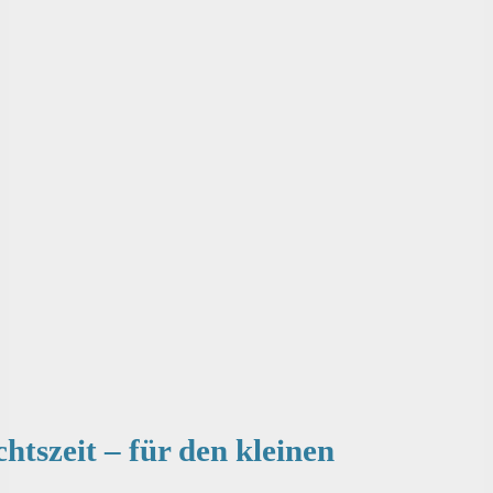
tszeit – für den kleinen