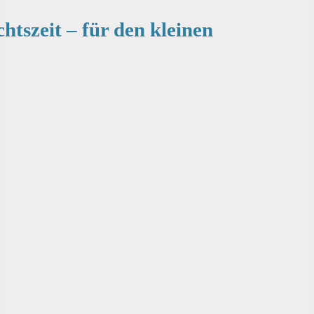
tszeit – für den kleinen