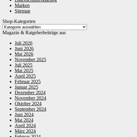
Marken
Sitemap
Shop-Kategorien
Magazin & Ratgeberbeiträge aus
Juli 2026
Juni 2026
Mai 2026
November 2025
Juli 2025
Mai 2025
April 2025
Februar 2025
Januar 2025
Dezember 2024
November 2024
Oktober 2024
September 2024
Juni 2024
Mai 2024
April 2024
März 2024
Februar 2024