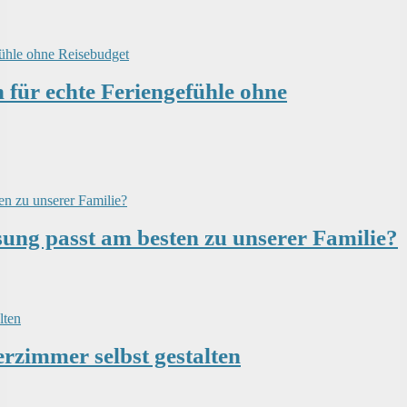
für echte Feriengefühle ohne
sung passt am besten zu unserer Familie?
erzimmer selbst gestalten