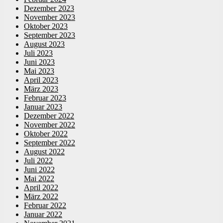
Dezember 2023
November 2023
Oktober 2023
September 2023
August 2023
Juli 2023
Juni 2023
Mai 2023
April 2023
März 2023
Februar 2023
Januar 2023
Dezember 2022
November 2022
Oktober 2022
September 2022
August 2022
Juli 2022
Juni 2022
Mai 2022
April 2022
März 2022
Februar 2022
Januar 2022