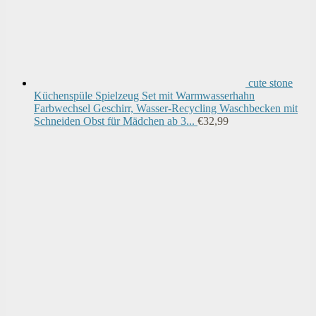
cute stone
Küchenspüle Spielzeug Set mit Warmwasserhahn
Farbwechsel Geschirr, Wasser-Recycling Waschbecken mit
Schneiden Obst für Mädchen ab 3...
€
32,99