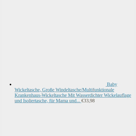
Baby
Wickeltasche, Große Windeltasche/Multifunktionale
Krankenhaus-Wickeltasche Mit Wasserdichter Wickelauflage
und Isoliertasche, für Mama und...
€
33,98