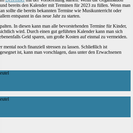
zen und bereits den Kalender mit Terminen für 2023 zu füllen. Wenn man
Man sollte die bereits bekannten Termine wie Musikunterricht oder
allem entspannt in das neue Jahr zu starten.
palten. In diesen kann man alle bevorstehenden Termine für Kinder,
sichtlich wird. Durch einen gut geführten Kalender kann man sich
gebenenfalls Geld sparen, um große Kosten auf einmal zu vermeiden.
r mental noch finanziell stressen zu lassen. Schließlich ist
gesegnet ist, kann man vorschlagen, dass unter den Erwachsenen
zimmer