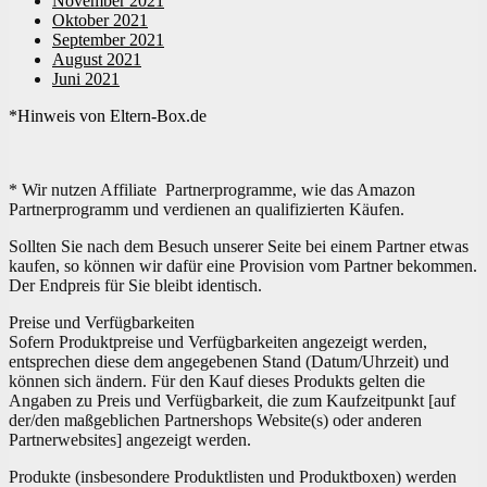
November 2021
Oktober 2021
September 2021
August 2021
Juni 2021
*Hinweis von Eltern-Box.de
* Wir nutzen Affiliate Partnerprogramme, wie das Amazon
Partnerprogramm und verdienen an qualifizierten Käufen.
Sollten Sie nach dem Besuch unserer Seite bei einem Partner etwas
kaufen, so können wir dafür eine Provision vom Partner bekommen.
Der Endpreis für Sie bleibt identisch.
Preise und Verfügbarkeiten
Sofern Produktpreise und Verfügbarkeiten angezeigt werden,
entsprechen diese dem angegebenen Stand (Datum/Uhrzeit) und
können sich ändern. Für den Kauf dieses Produkts gelten die
Angaben zu Preis und Verfügbarkeit, die zum Kaufzeitpunkt [auf
der/den maßgeblichen Partnershops Website(s) oder anderen
Partnerwebsites] angezeigt werden.
Produkte (insbesondere Produktlisten und Produktboxen) werden