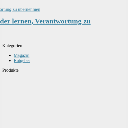
der lernen, Verantwortung zu
Kategorien
Magazin
Ratgeber
Produkte