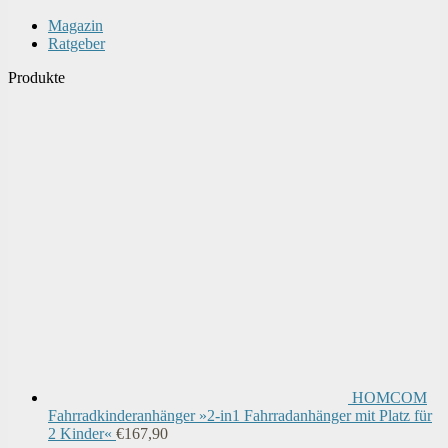
Magazin
Ratgeber
Produkte
HOMCOM
Fahrradkinderanhänger »2-in1 Fahrradanhänger mit Platz für
2 Kinder«
€
167,90