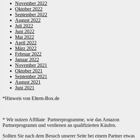
November 2022
Oktober 2022
September 2022
August 2022
Juli 2022
Juni 2022
Mai 2022
April 2022
März 2022
Februar 2022
Januar 2022
November 2021
Oktober 2021
September 2021
August 2021
Juni 2021
*Hinweis von Eltern-Box.de
* Wir nutzen Affiliate Partnerprogramme, wie das Amazon
Partnerprogramm und verdienen an qualifizierten Käufen.
Sollten Sie nach dem Besuch unserer Seite bei einem Partner etwas