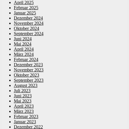
April 2025
Februar 2025
Januar 2025
Dezember 2024
November 2024
Oktober 2024
September 2024
Juni 2024
Mai 2024
April 2024
März 2024
Februar 2024
Dezember 2023
November 2023
Oktober 2023
September 2023
August 2023
Juli 2023
Juni 2023
Mai 2023
April 2023
März 2023
Februar 2023
Januar 2023
Dezember 2022