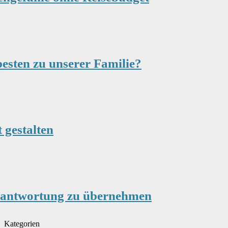
besten zu unserer Familie?
 gestalten
erantwortung zu übernehmen
Kategorien