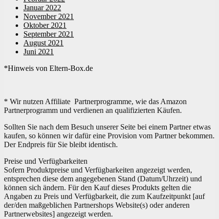
Januar 2022
November 2021
Oktober 2021
September 2021
August 2021
Juni 2021
*Hinweis von Eltern-Box.de
* Wir nutzen Affiliate Partnerprogramme, wie das Amazon
Partnerprogramm und verdienen an qualifizierten Käufen.
Sollten Sie nach dem Besuch unserer Seite bei einem Partner etwas
kaufen, so können wir dafür eine Provision vom Partner bekommen.
Der Endpreis für Sie bleibt identisch.
Preise und Verfügbarkeiten
Sofern Produktpreise und Verfügbarkeiten angezeigt werden,
entsprechen diese dem angegebenen Stand (Datum/Uhrzeit) und
können sich ändern. Für den Kauf dieses Produkts gelten die
Angaben zu Preis und Verfügbarkeit, die zum Kaufzeitpunkt [auf
der/den maßgeblichen Partnershops Website(s) oder anderen
Partnerwebsites] angezeigt werden.