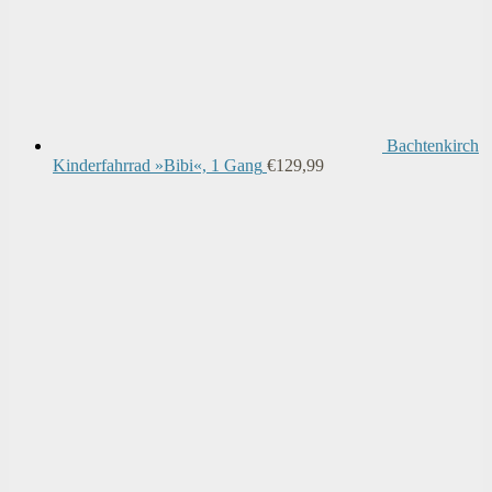
Bachtenkirch
Kinderfahrrad »Bibi«, 1 Gang
€
129,99