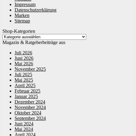
Impressum
Datenschutzerklärung
Marken
Sitemap
Shop-Kategorien
Magazin & Ratgeberbeiträge aus
Juli 2026
Juni 2026
Mai 2026
November 2025
Juli 2025
Mai 2025
April 2025
Februar 2025
Januar 2025
Dezember 2024
November 2024
Oktober 2024
September 2024
Juni 2024
Mai 2024
April 2024