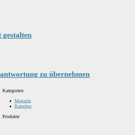
 gestalten
erantwortung zu übernehmen
Kategorien
Magazin
Ratgeber
Produkte