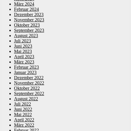
März 2024
Februar 2024
Dezember 2023
November 2023
Oktober 2023
September 2023
August 2023
Juli 2023
Juni 2023
Mai 2023
April 2023
März 2023
Februar 2023
Januar 2023
Dezember 2022
November 2022
Oktober 2022
September 2022
August 2022
Juli 2022
Juni 2022
Mai 2022
April 2022
März 2022
Februar 2022