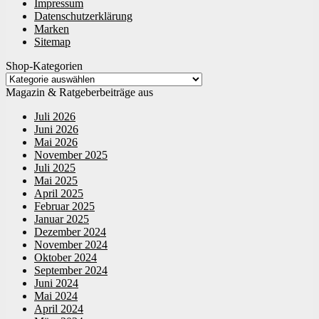
Impressum
Datenschutzerklärung
Marken
Sitemap
Shop-Kategorien
Magazin & Ratgeberbeiträge aus
Juli 2026
Juni 2026
Mai 2026
November 2025
Juli 2025
Mai 2025
April 2025
Februar 2025
Januar 2025
Dezember 2024
November 2024
Oktober 2024
September 2024
Juni 2024
Mai 2024
April 2024