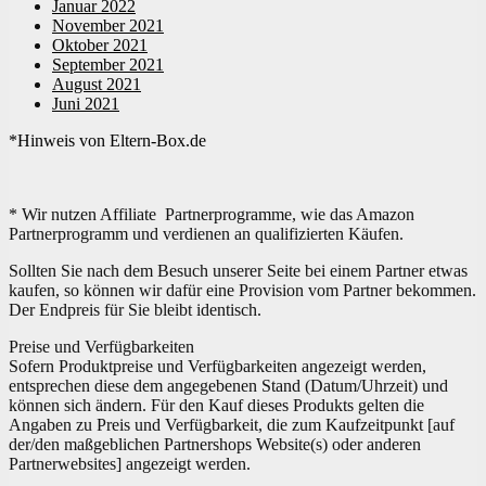
Januar 2022
November 2021
Oktober 2021
September 2021
August 2021
Juni 2021
*Hinweis von Eltern-Box.de
* Wir nutzen Affiliate Partnerprogramme, wie das Amazon
Partnerprogramm und verdienen an qualifizierten Käufen.
Sollten Sie nach dem Besuch unserer Seite bei einem Partner etwas
kaufen, so können wir dafür eine Provision vom Partner bekommen.
Der Endpreis für Sie bleibt identisch.
Preise und Verfügbarkeiten
Sofern Produktpreise und Verfügbarkeiten angezeigt werden,
entsprechen diese dem angegebenen Stand (Datum/Uhrzeit) und
können sich ändern. Für den Kauf dieses Produkts gelten die
Angaben zu Preis und Verfügbarkeit, die zum Kaufzeitpunkt [auf
der/den maßgeblichen Partnershops Website(s) oder anderen
Partnerwebsites] angezeigt werden.