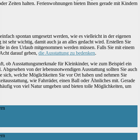
der Zeiten halten. Ferienwohnungen bieten Ihnen gerade mit Kindern
infach spontan umgesetzt werden, wie es vielleicht in der eigenen
ist sehr wichtig, damit auch ja an alles gedacht wird. Erstellen Sie
n, die in den Urlaub mitgenommen werden müssen. Falls Sie mit einem
 Acht darauf geben,
die Ausstattung zu bedenken
.
nft, ob Ausstattungsmerkmale für Kleinkinder, wie zum Beispiel ein
. Abgesehen von der lebensnotwendigen Ausstattung sollten Sie auch
Sie sich, welche Möglichkeiten Sie vor Ort haben und nehmen Sie
eitausstattung, wie Fahrräder, einen Ball oder Ähnliches mit. Gerade
 häufig von viel Natur umgeben und bieten tolle Möglichkeiten, um