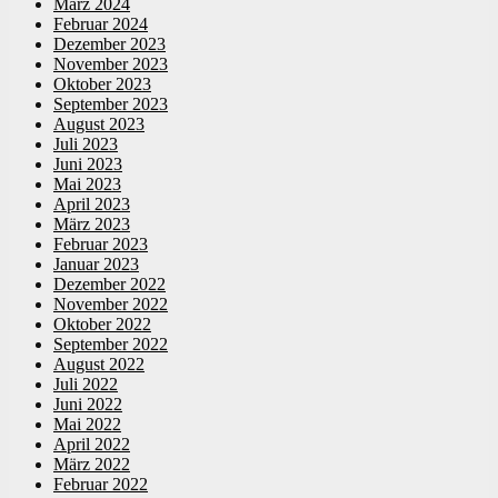
März 2024
Februar 2024
Dezember 2023
November 2023
Oktober 2023
September 2023
August 2023
Juli 2023
Juni 2023
Mai 2023
April 2023
März 2023
Februar 2023
Januar 2023
Dezember 2022
November 2022
Oktober 2022
September 2022
August 2022
Juli 2022
Juni 2022
Mai 2022
April 2022
März 2022
Februar 2022