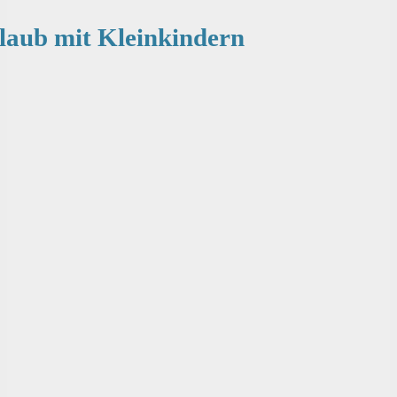
rlaub mit Kleinkindern