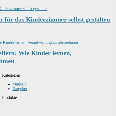
er für das Kinderzimmer selbst gestalten
lfern: Wie Kinder lernen,
ehmen
Kategorien
Magazin
Ratgeber
Produkte