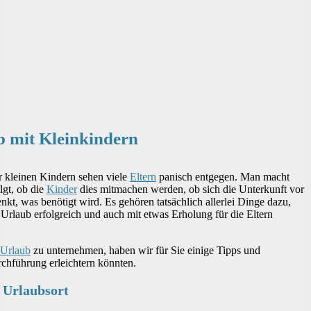
ub mit Kleinkindern
r kleinen Kindern sehen viele
Eltern
panisch entgegen. Man macht
lgt, ob die
Kinder
dies mitmachen werden, ob sich die Unterkunft vor
nkt, was benötigt wird. Es gehören tatsächlich allerlei Dinge dazu,
 Urlaub erfolgreich und auch mit etwas Erholung für die Eltern
Urlaub
zu unternehmen, haben wir für Sie einige Tipps und
chführung erleichtern könnten.
 Urlaubsort